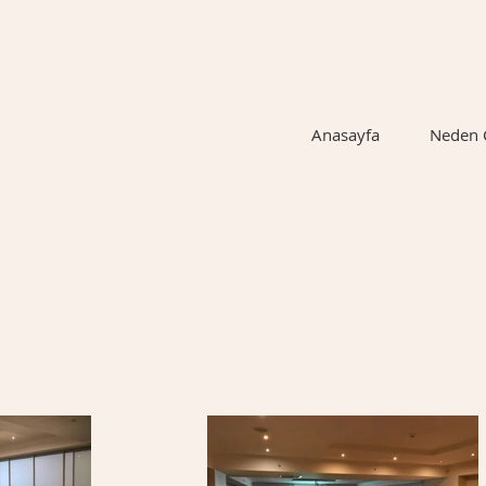
Anasayfa
Neden 