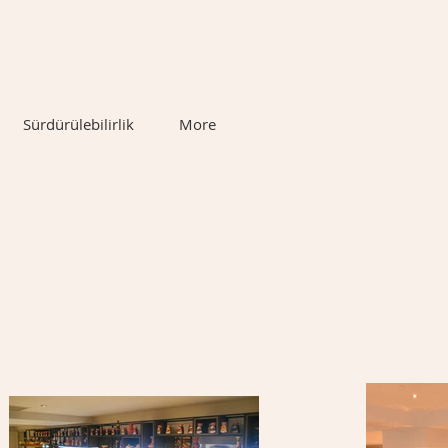
Sürdürülebilirlik
More