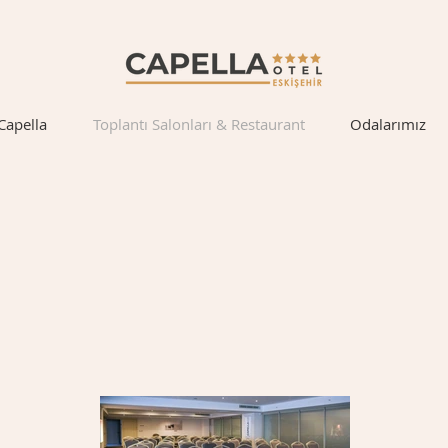
Capella
Toplantı Salonları & Restaurant
Odalarımız